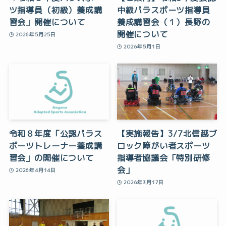
ツ指導員（初級）養成講
中級パラスポーツ指導員
習会」開催について
養成講習会（１）長野の
開催について
2026年5月25日
2026年5月1日
令和８年度「公認パラス
【実施報告】3/7北信越ブ
ポーツトレーナー養成講
ロック障がい者スポーツ
習会」の開催について
指導者協議会「特別研修
会」
2026年4月14日
2026年3月17日