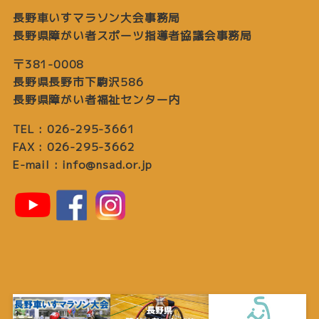
長野車いすマラソン大会事務局
長野県障がい者スポーツ指導者協議会事務局
〒381-0008
長野県長野市下駒沢586
長野県障がい者福祉センター内
TEL : 026-295-3661
FAX : 026-295-3662
E-mail : info@nsad.or.jp