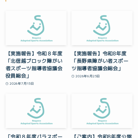
【実施報告】令和８年度
【実施報告】令和8年度
「北信越ブロック障がい
「長野県障がい者スポー
者スポーツ指導者協議会
ツ指導者協議会総会」
役員総会」
2026年6月25日
2026年7月15日
「令和８年度パラスポー
【ご案内】令和8年度公認