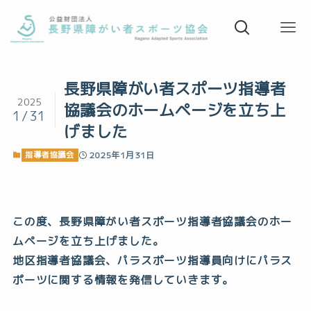
長野県障がい者スポーツ指導者
2025
協議会のホームページを立ち上
1/31
げました
指導者協議会
2025年1月31日
この度、長野県障がい者スポーツ指導者協議会のホー
ムページを立ち上げました。
地区指導者協議会、パラスポーツ指導員向けにパラス
ポーツに関する情報を発信していきます。