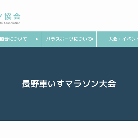
協会について
パラスポーツについて
大会・イベン
長野車いすマラソン大会