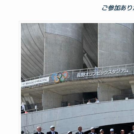
ご参加あり