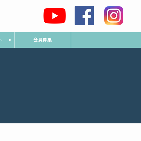
ト
会員募集