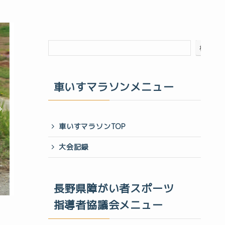
検索
車いすマラソンメニュー
車いすマラソンTOP
大会記録
長野県障がい者スポーツ
指導者協議会メニュー