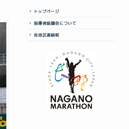
トップページ
指導者協議会について
各地区連絡板