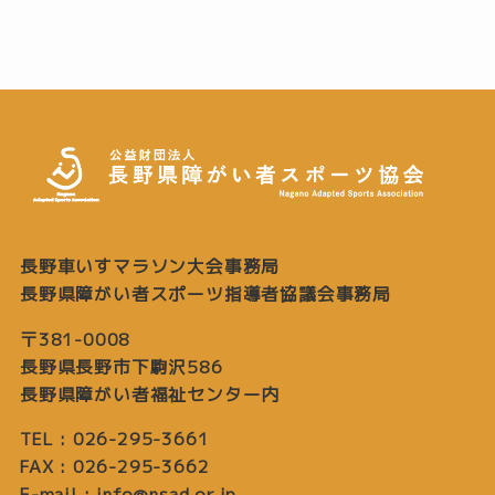
長野車いすマラソン大会事務局
長野県障がい者スポーツ指導者協議会事務局
〒381-0008
長野県長野市下駒沢586
長野県障がい者福祉センター内
TEL : 026-295-3661
FAX : 026-295-3662
E-mail : info@nsad.or.jp