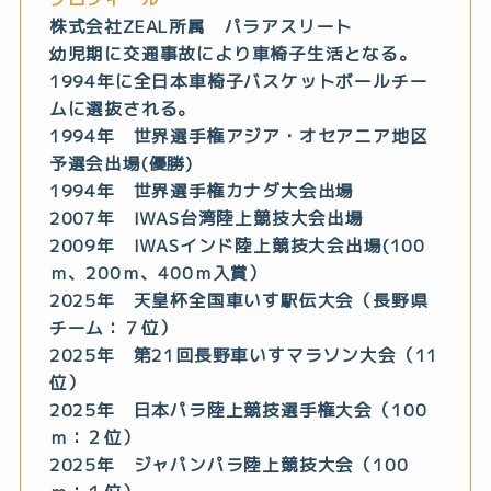
株式会社ZEAL所属 パラアスリート
幼児期に交通事故により車椅子生活となる。
1994年に全日本車椅子バスケットボールチー
ムに選抜される。
1994年 世界選手権アジア・オセアニア地区
予選会出場(優勝)
1994年 世界選手権カナダ大会出場
2007年 IWAS台湾陸上競技大会出場
2009年 IWASインド陸上競技大会出場(100
ｍ、200ｍ、400ｍ入賞）
2025年 天皇杯全国車いす駅伝大会（長野県
チーム：７位）
2025年 第21回長野車いすマラソン大会（11
位）
2025年 日本パラ陸上競技選手権大会（100
ｍ：２位）
2025年 ジャパンパラ陸上競技大会（100