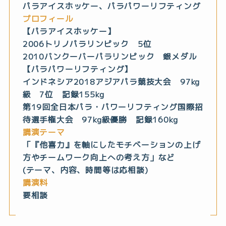
パラアイスホッケー、パラパワーリフティング
プロフィール
【パラアイスホッケー】
2006トリノパラリンピック 5位
2010バンクーバーパラリンピック 銀メダル
【パラパワーリフティング】
インドネシア2018アジアパラ競技大会 97kg
級 7位 記録155kg
第19回全日本パラ・パワーリフティング国際招
待選手権大会 97kg級優勝 記録160kg
講演テーマ
「『他喜力』を軸にしたモチベーションの上げ
方やチームワーク向上への考え方」など
(テーマ、内容、時間等は応相談)
講演料
要相談