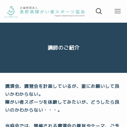
講師のご紹介
講演会、講習会を計画しているが、誰にお願いして良
いかわからない。
障がい者スポーツを体験してみたいが、どうしたら良
いのかわからない・・・。
当協会では、開催される講演会の趣旨やテーマ、ご予