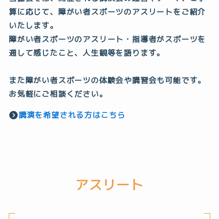
算に応じて、障がい者スポーツのアスリートをご紹介
いたします。
障がい者スポーツのアスリート・指導者がスポーツを
通して感じたこと、人生観等を語ります。
また障がい者スポーツの体験会や講習会も可能です。
お気軽にご相談ください。
講演を希望される方はこちら
アスリート