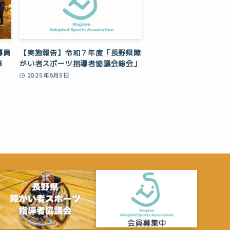
導員
【実施報告】令和７年度「長野県障
修
がい者スポーツ指導者協議会総会」
2025年6月5日