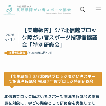
【実施報告】3/7北信越ブロッ
2026
ク障がい者スポーツ指導者協議
3/17
会「特別研修会」
指導者協議会
2026年3月17日
【実施報告】3/7北信越ブロック障がい者スポー
ツ指導者協議会 令和７年度ブロック特別研修会
北信越ブロック障がい者スポーツ指導者協議会の指導
員を対象に、学びの機会として研修会を実施しまし