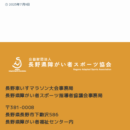
2025年7月9日
長野車いすマラソン大会事務局
長野県障がい者スポーツ指導者協議会事務局
〒381-0008
長野県長野市下駒沢586
長野県障がい者福祉センター内