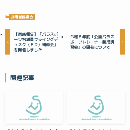
指導者協議会
【実施報告】「パラスポ
令和８年度「公認パラス
ーツ指導員フライングデ
ポーツトレーナー養成講
ィスク（ＦＤ）研修会」
習会」の開催について
を開催しました
関連記事