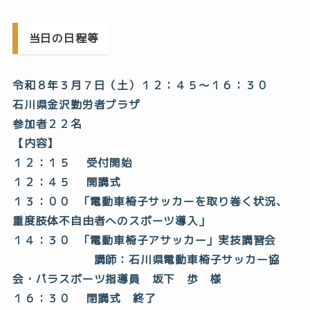
当日の日程等
令和８年３月７日（土）１２：４５～１６：３０
石川県金沢勤労者プラザ
参加者２２名
【内容】
１２：１５ 受付開始
１２：４５ 開講式
１３：００ 「電動車椅子サッカーを取り巻く状況、
重度肢体不自由者へのスポーツ導入」
１４：３０ 「電動車椅子アサッカー」実技講習会
講師：石川県電動車椅子サッカー協
会・パラスポーツ指導員 坂下 歩 様
１６：３０ 閉講式 終了