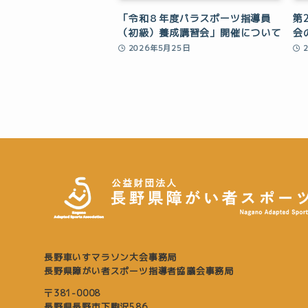
「令和８年度パラスポーツ指導員
第
（初級）養成講習会」開催について
会
2026年5月25日
長野車いすマラソン大会事務局
長野県障がい者スポーツ指導者協議会事務局
〒381-0008
長野県長野市下駒沢586