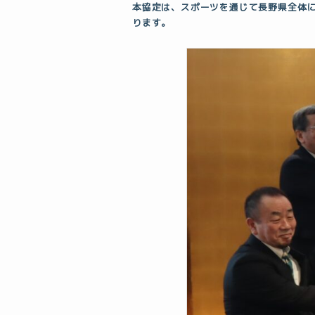
本協定は、スポーツを通じて長野県全体
ります。