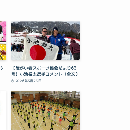
スケ
【障がい者スポーツ協会だより63
号】小池岳太選手コメント（全文）
2026年5月25日