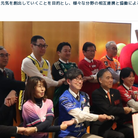
に元気を創出していくことを目的とし、様々な分野の相互連携と協働によ