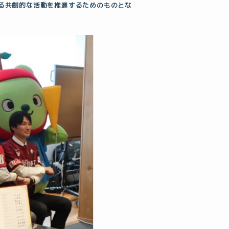
る共創的な活動を推進するためのものとな