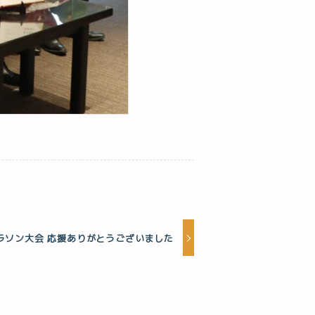
ラソン大会 応援ありがとうございました