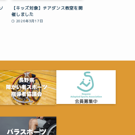
ソ
【キッズ対象】チアダンス教室を開
催しました
2026年3月17日