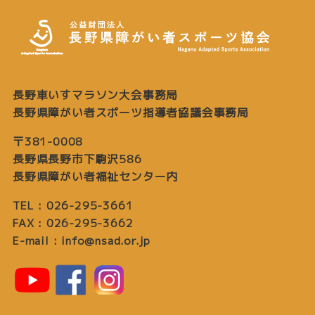
長野車いすマラソン大会事務局
長野県障がい者スポーツ指導者協議会事務局
〒381-0008
長野県長野市下駒沢586
長野県障がい者福祉センター内
TEL : 026-295-3661
FAX : 026-295-3662
E-mail : info@nsad.or.jp