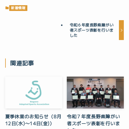
新着情報
令和６年度長野県障がい
者スポーツ表彰を行いま
した
関連記事
夏季休業のお知らせ（8月
令和７年度長野県障がい
12日(水)～14日(金)）
者スポーツ表彰を行いま