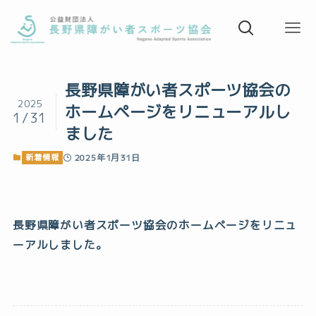
長野県障がい者スポーツ協会の
2025
ホームページをリニューアルし
1/31
ました
新着情報
2025年1月31日
長野県障がい者スポーツ協会のホームページをリニュ
ーアルしました。