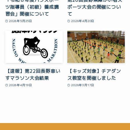
ツ指導員（初級）養成講
ポーツ大会の開催につい
習会」開催について
て
2026年5月25日
2026年4月20日
【速報】第22回長野車い
【キッズ対象】チアダン
すマラソン大会結果
ス教室を開催しました
2026年4月19日
2026年3月17日