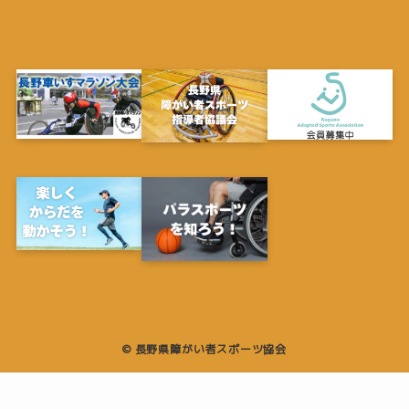
©
長野県障がい者スポーツ協会