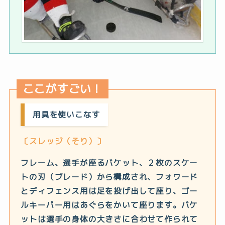
ここがすごい！
用具を使いこなす
〔スレッジ（そり）〕
フレーム、選手が座るバケット、２枚のスケー
トの刃（ブレード）から構成され、フォワード
とディフェンス用は足を投げ出して座り、ゴー
ルキーパー用はあぐらをかいて座ります。バケ
ットは選手の身体の大きさに合わせて作られて