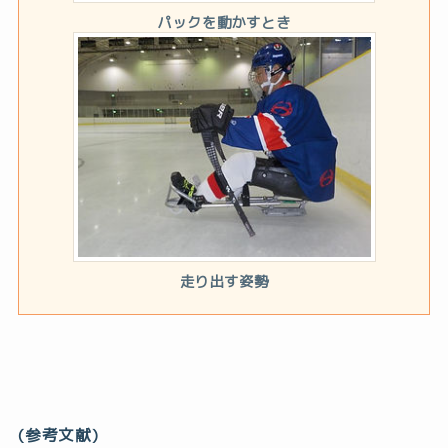
パックを動かすとき
走り出す姿勢
(参考文献)