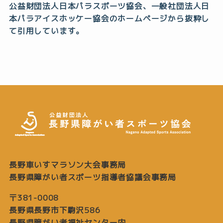
公益財団法人日本パラスポーツ協会、一般社団法人日
本パラアイスホッケー協会のホームページから抜粋し
て引用しています。
長野車いすマラソン大会事務局
長野県障がい者スポーツ指導者協議会事務局
〒381-0008
長野県長野市下駒沢586
長野県障がい者福祉センター内