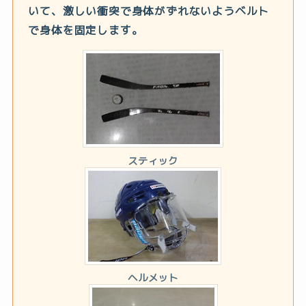
いて、激しい衝突で身体がずれないようベルト
で身体を固定します。
スティック
ヘルメット