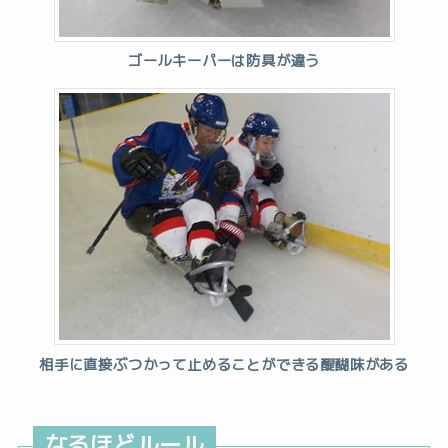
ゴールキーパーは防具が違う
相手に直接ぶつかって止めることができる醍醐味がある
なるほどルール