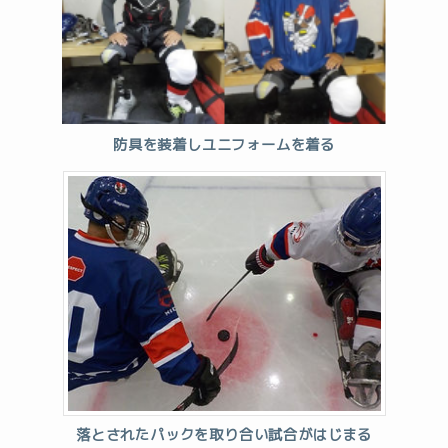
防具を装着しユニフォームを着る
落とされたパックを取り合い試合がはじまる