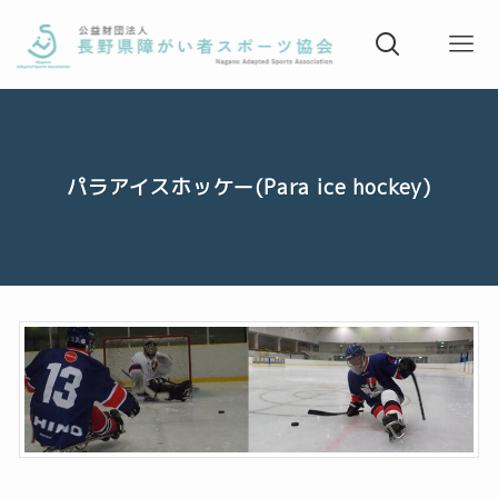
パラアイスホッケー(Para ice hockey)