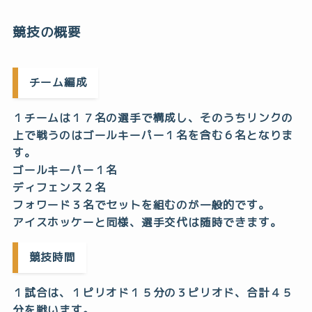
競技の概要
チーム編成
１チームは１７名の選手で構成し、そのうちリンクの
上で戦うのはゴールキーパー１名を含む６名となりま
す。
ゴールキーパー１名
ディフェンス２名
フォワード３名でセットを組むのが一般的です。
アイスホッケーと同様、選手交代は随時できます。
競技時間
１試合は、１ピリオド１５分の３ピリオド、合計４５
分を戦います。