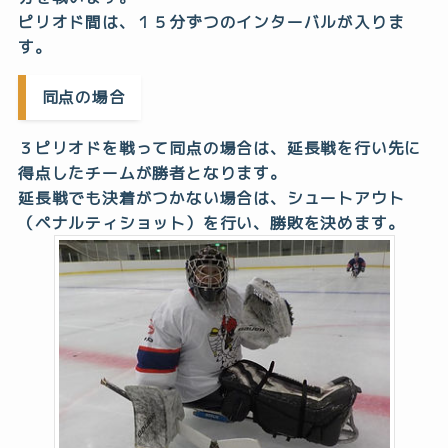
ピリオド間は、１５分ずつのインターバルが入りま
す。
同点の場合
３ピリオドを戦って同点の場合は、延長戦を行い先に
得点したチームが勝者となります。
延長戦でも決着がつかない場合は、シュートアウト
（ペナルティショット）を行い、勝敗を決めます。