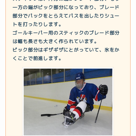
一方の端がピック部分になっており、ブレード
部分でパックをとらえてパスを出したりシュー
トを打ったりします。
ゴールキーパー用のスティックのブレード部分
は幅も長さも大きく作られています。
ピック部分はギザギザにとがっていて、氷をか
くことで前進します。